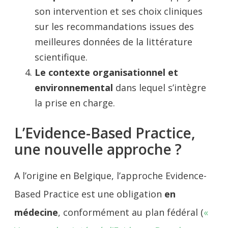
son intervention et ses choix cliniques
sur les recommandations issues des
meilleures données de la littérature
scientifique.
Le contexte organisationnel et
environnemental
dans lequel s’intègre
la prise en charge.
L’Evidence-Based Practice,
une nouvelle approche ?
A l’origine en Belgique, l’approche Evidence-
Based Practice est une obligation
en
médecine
, conformément au plan fédéral (
«