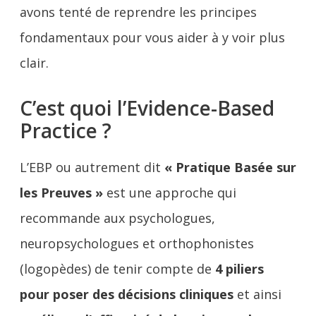
avons tenté de reprendre les principes
fondamentaux pour vous aider à y voir plus
clair.
C’est quoi l’Evidence-Based
Practice ?
L’EBP ou autrement dit
« Pratique Basée sur
les Preuves »
est une approche qui
recommande aux psychologues,
neuropsychologues et orthophonistes
(logopèdes) de tenir compte de
4 piliers
pour poser des décisions cliniques
et ainsi