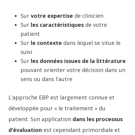
Sur
votre expertise
de clinicien
Sur
les caractéristiques
de votre
patient
Sur
le contexte
dans lequel se situe le
suivi
Sur
les données issues de la littérature
pouvant orienter votre décision dans un
sens ou dans l’autre
L’approche EBP est largement connue et
développée pour « le traitement » du
patient. Son application
dans les processus
d’évaluation
est cependant primordiale et