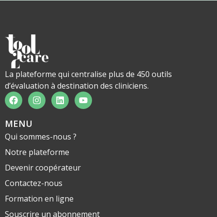
La plateforme qui centralise plus de 450 outils
d’évaluation à destination des cliniciens.
MENU
Qui sommes-nous ?
Notre plateforme
Devenir coopérateur
Contactez-nous
Formation en ligne
Souscrire un abonnement