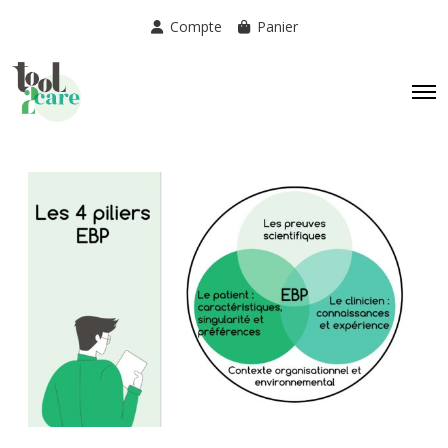
Compte
Panier