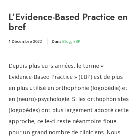
L’Evidence-Based Practice en
bref
1 Décembre 2022
Dans
Blog
,
EBP
Depuis plusieurs années, le terme «
Evidence-Based Practice » (EBP) est de plus
en plus utilisé en orthophonie (logopédie) et
en (neuro)-psychologie. Si les orthophonistes
(logopèdes) ont plus largement adopté cette
approche, celle-ci reste néanmoins floue
pour un grand nombre de cliniciens. Nous