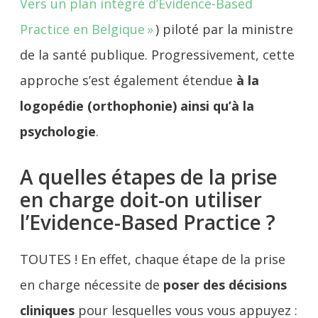
Vers un plan intégré d’Evidence-Based
Practice en Belgique »
) piloté par la ministre
de la santé publique. Progressivement, cette
approche s’est également étendue
à la
logopédie (orthophonie) ainsi qu’à la
psychologie
.
A quelles étapes de la prise
en charge doit-on utiliser
l’Evidence-Based Practice ?
TOUTES ! En effet, chaque étape de la prise
en charge nécessite de
poser des décisions
cliniques
pour lesquelles vous vous appuyez :