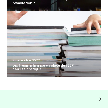
l’évaluation ?
2 décembre 2022
Les freins à la mise en place de l’EBP
dans sa pratique