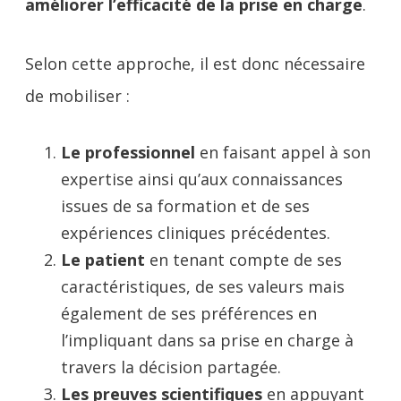
améliorer l’efficacité de la prise en charge
.
Selon cette approche, il est donc nécessaire
de mobiliser :
Le professionnel
en faisant appel à son
expertise ainsi qu’aux connaissances
issues de sa formation et de ses
expériences cliniques précédentes.
Le patient
en tenant compte de ses
caractéristiques, de ses valeurs mais
également de ses préférences en
l’impliquant dans sa prise en charge à
travers la décision partagée.
Les preuves scientifiques
en appuyant