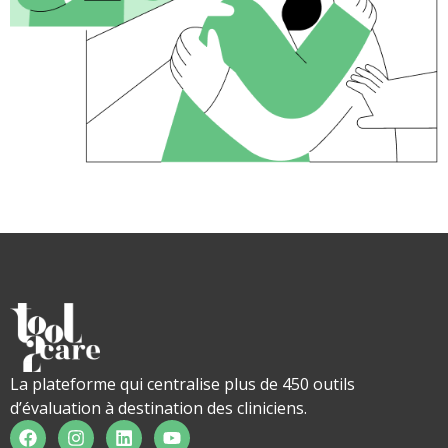
La plateforme qui centralise plus de 450 outils
d’évaluation à destination des cliniciens.