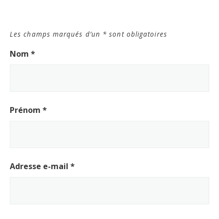
Les champs marqués d’un
*
sont obligatoires
Nom
*
Prénom
*
Adresse e-mail
*