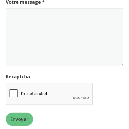
Votre message
*
Recaptcha