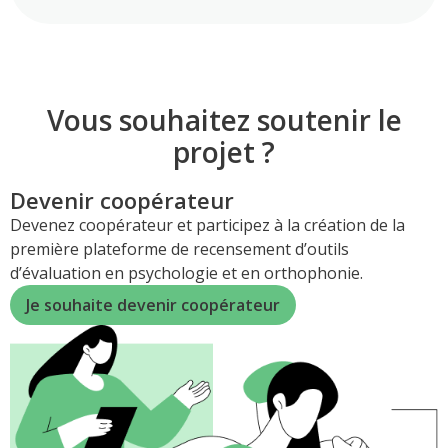
Vous souhaitez soutenir le
projet ?
Devenir coopérateur
Devenez coopérateur et participez à la création de la
première plateforme de recensement d’outils
d’évaluation en psychologie et en orthophonie.
Je souhaite devenir coopérateur