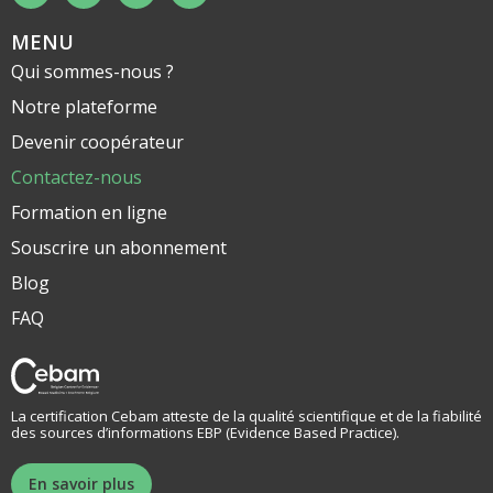
MENU
Qui sommes-nous ?
Notre plateforme
Devenir coopérateur
Contactez-nous
Formation en ligne
Souscrire un abonnement
Blog
FAQ
La certification Cebam atteste de la qualité scientifique et de la fiabilité
des sources d’informations EBP (Evidence Based Practice).
En savoir plus