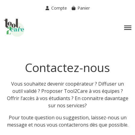
Compte
Panier
Contactez-nous
Vous souhaitez devenir coopérateur ? Diffuser un
outil validé ? Proposer Tool2Care à vos équipes ?
Offrir l’accès à vos étudiants ? En connaitre davantage
sur nos services?
Pour toute question ou suggestion, laissez-nous un
message et nous vous contacterons dès que possible.