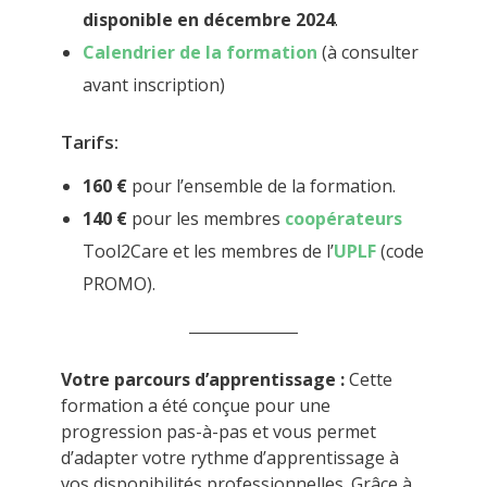
disponible en décembre 2024
.
Calendrier de la formation
(à consulter
avant inscription)
Tarifs:
160 €
pour l’ensemble de la formation.
140 €
pour les membres
coopérateurs
Tool2Care et les membres de l’
UPLF
(code
PROMO).
Votre parcours d’apprentissage :
Cette
formation a été conçue pour une
progression pas-à-pas et vous permet
d’adapter votre rythme d’apprentissage à
vos disponibilités professionnelles. Grâce à