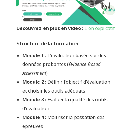
Découvrez-en plus en vidéo :
Lien explicatif
Structure de la formation :
Module 1 :
L’évaluation basée sur des
données probantes (
Evidence-Based
Assessment
)
Module 2 :
Définir l’objectif d’évaluation
et choisir les outils adéquats
Module 3 :
Évaluer la qualité des outils
d’évaluation
Module 4 :
Maîtriser la passation des
épreuves