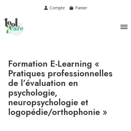
Compte
Panier
Formation E-Learning «
Pratiques professionnelles
de l’évaluation en
psychologie,
neuropsychologie et
logopédie/orthophonie »