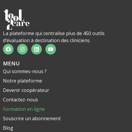
La plateforme qui centralise plus de 450 outils
d’évaluation à destination des cliniciens.
MENU
Qui sommes-nous ?
Notre plateforme
Devenir coopérateur
Contactez-nous
Formation en ligne
Souscrire un abonnement
Blog