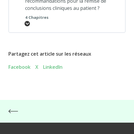
recommandations pour la remise de
conclusions cliniques au patient ?
4 Chapitres
Partagez cet article sur les réseaux
Facebook
X
LinkedIn