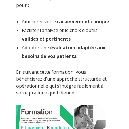
pour :
Améliorer votre
raisonnement clinique
.
Faciliter l’analyse et le choix d’outils
valides et pertinents
.
Adopter une
évaluation adaptée aux
besoins de vos patients
.
En suivant cette formation, vous
bénéficierez d’une approche structurée et
opérationnelle qui s’intègre facilement à
votre pratique quotidienne.