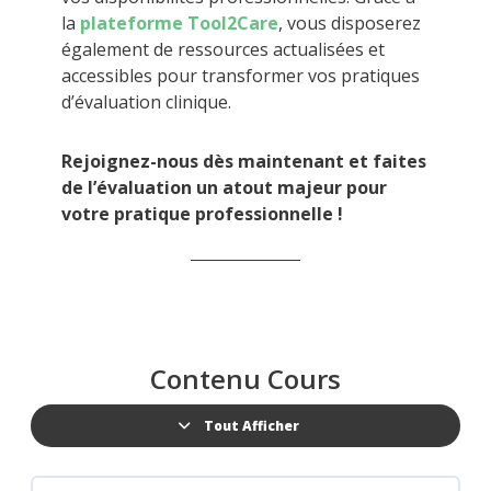
la
plateforme Tool2Care
, vous disposerez
également de ressources actualisées et
accessibles pour transformer vos pratiques
d’évaluation clinique.
Rejoignez-nous dès maintenant et faites
de l’évaluation un atout majeur pour
votre pratique professionnelle !
Contenu Cours
Tout Afficher