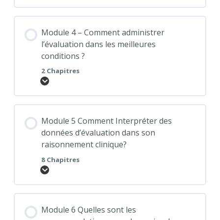
Module 4 – Comment administrer
l’évaluation dans les meilleures
conditions ?
2 Chapitres
Module 5 Comment Interpréter des
données d’évaluation dans son
raisonnement clinique?
8 Chapitres
Module 6 Quelles sont les