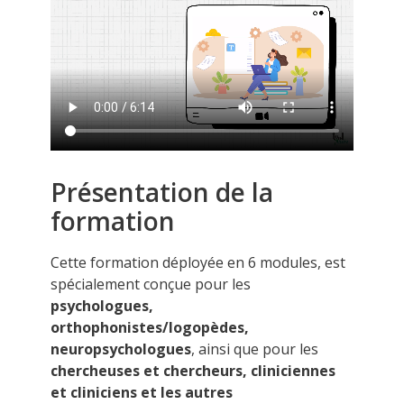
Présentation de la
formation
Cette formation déployée en 6 modules, est
spécialement conçue pour les
psychologues,
orthophonistes/logopèdes,
neuropsychologues
, ainsi que pour les
chercheuses et chercheurs, cliniciennes
et cliniciens et les autres