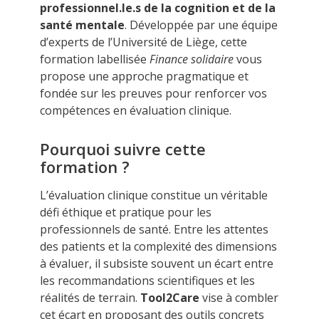
professionnel.le.s de la cognition et de la
santé mentale
. Développée par une équipe
d’experts de l’Université de Liège, cette
formation labellisée
Finance solidaire
vous
propose une approche pragmatique et
fondée sur les preuves pour renforcer vos
compétences en évaluation clinique.
Pourquoi suivre cette
formation ?
L’évaluation clinique constitue un véritable
défi éthique et pratique pour les
professionnels de santé. Entre les attentes
des patients et la complexité des dimensions
à évaluer, il subsiste souvent un écart entre
les recommandations scientifiques et les
réalités de terrain.
Tool2Care
vise à combler
cet écart en proposant des outils concrets