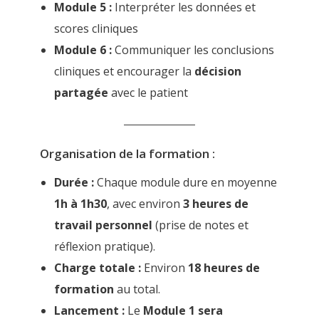
Module 5 :
Interpréter les données et
scores cliniques
Module 6 :
Communiquer les conclusions
cliniques et encourager la
décision
partagée
avec le patient
Organisation de la formation :
Durée :
Chaque module dure en moyenne
1h à 1h30
, avec environ
3 heures de
travail personnel
(prise de notes et
réflexion pratique).
Charge totale :
Environ
18 heures de
formation
au total.
Lancement :
Le
Module 1 sera