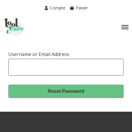
Compte
Panier
Username or Email Address