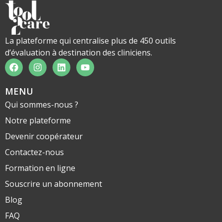
La plateforme qui centralise plus de 450 outils
d’évaluation à destination des cliniciens.
MENU
Qui sommes-nous ?
Notre plateforme
Devenir coopérateur
Contactez-nous
Formation en ligne
Souscrire un abonnement
Blog
FAQ